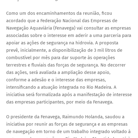
Como um dos encaminhamentos da reunião, ficou
acordado que a Federação Nacional das Empresas de
Navegação Aquaviária (Fenavega) vai consultar as empresas
associadas sobre o interesse em aderir a uma parceria para
apoiar as ações de segurança na hidrovia. A proposta
prevê, inicialmente, a disponibilização de 3 mil litros de
combustível por mês para dar suporte às operações
terrestres e fluviais das forças de segurança. No decorrer
das ações, será avaliada a ampliação desse apoio,
conforme a adesão e o interesse das empresas,
intensificando a atuação integrada no Rio Madeira. A
iniciativa será formalizada após a manifestação de interesse
das empresas participantes, por meio da Fenavega.
O presidente da Fenavega, Raimundo Holanda, saudou a
iniciativa por reunir as forças de segurança e as empresas
de navegação em torno de um trabalho integrado voltado à