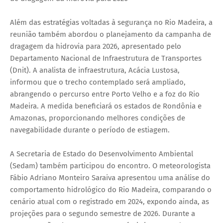
Além das estratégias voltadas à segurança no Rio Madeira, a
reunião também abordou o planejamento da campanha de
dragagem da hidrovia para 2026, apresentado pelo
Departamento Nacional de Infraestrutura de Transportes
(Dnit). A analista de infraestrutura, Acácia Lustosa,
informou que o trecho contemplado será ampliado,
abrangendo o percurso entre Porto Velho e a foz do Rio
Madeira. A medida beneficiará os estados de Rondônia e
Amazonas, proporcionando melhores condições de
navegabilidade durante o período de estiagem.
A Secretaria de Estado do Desenvolvimento Ambiental
(Sedam) também participou do encontro. O meteorologista
Fábio Adriano Monteiro Saraiva apresentou uma análise do
comportamento hidrológico do Rio Madeira, comparando o
cenário atual com o registrado em 2024, expondo ainda, as
projeções para o segundo semestre de 2026. Durante a