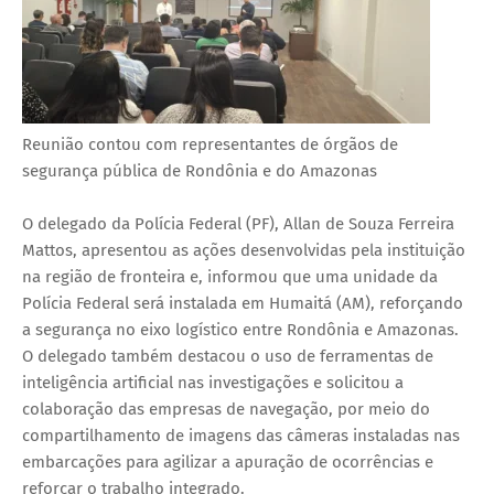
Reunião contou com representantes de órgãos de
segurança pública de Rondônia e do Amazonas
O delegado da Polícia Federal (PF), Allan de Souza Ferreira
Mattos, apresentou as ações desenvolvidas pela instituição
na região de fronteira e, informou que uma unidade da
Polícia Federal será instalada em Humaitá (AM), reforçando
a segurança no eixo logístico entre Rondônia e Amazonas.
O delegado também destacou o uso de ferramentas de
inteligência artificial nas investigações e solicitou a
colaboração das empresas de navegação, por meio do
compartilhamento de imagens das câmeras instaladas nas
embarcações para agilizar a apuração de ocorrências e
reforçar o trabalho integrado.