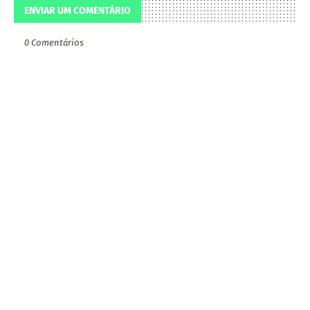
ENVIAR UM COMENTÁRIO
0 Comentários