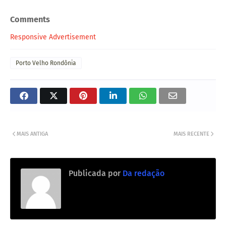
Comments
Responsive Advertisement
Porto Velho Rondônia
MAIS ANTIGA
MAIS RECENTE
Publicada por
Da redação