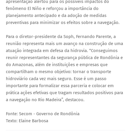
apresentação alertou para os possíveis impactos do
fenômeno El Niño e reforçou a importância do
planejamento antecipado e da adoção de medidas
preventivas para minimizar os efeitos sobre a navegação.
Para o diretor-presidente da Soph, Fernando Parente, a
reunião representa mais um avanço na construção de uma
atuação integrada em defesa da hidrovia. “Conseguimos
reunir representantes da segurança pública de Rondônia e
do Amazonas, além de instituições e empresas que
compartilham o mesmo objetivo: tornar o transporte
hidroviário cada vez mais seguro. Esse é um passo
importante para formalizar essa parceria e colocar em
prática ações efetivas que tragam resultados positivos para
a navegação no Rio Madeira”, destacou.
Fonte: Secom - Governo de Rondônia
Texto: Elaine Barbosa