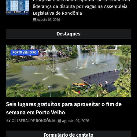
liderança da disputa por vagas na Assembleia
Legislativa de Rondônia
Agosto 07, 2026
Destaques
PORTO VELHO RO
Seis lugares gratuitos para aproveitar o fim de
semana em Porto Velho
O LIBERAL DE RONDÔNIA
agosto 07, 2026
Formulário de contato