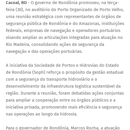
Cacoal, RO
- O governo de Rondônia promoveu, na terça-
feira (30), no auditório do Porto Organizado de Porto Velho,
uma reunião estratégica com representantes de órgãos de
segurança pública de Rondônia e do Amazonas, instituições
federais, empresas de navegação e operadores portuários
visando ampliar as articulações integradas para atuação no
Rio Madeira, consolidando ações de segurança da
navegação e das operações portuárias.
A iniciativa da Sociedade de Portos e Hidrovias do Estado
de Rondônia (Soph) reforça o propósito da gestão estadual
com a segurança do transporte hidroviário e o
desenvolvimento da infraestrutura logística sustentável da
região. Durante a reunião, foram debatidas ações conjuntas
para ampliar a cooperação entre os órgãos públicos e a
iniciativa privada, promovendo mais eficiência e segurança
nas operações ao longo da hidrovia.
Para o governador de Rondônia, Marcos Rocha, a atuação