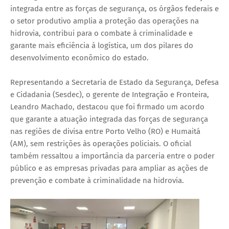
integrada entre as forças de segurança, os órgãos federais e
o setor produtivo amplia a proteção das operações na
hidrovia, contribui para o combate à criminalidade e
garante mais eficiência à logística, um dos pilares do
desenvolvimento econômico do estado.
Representando a Secretaria de Estado da Segurança, Defesa
e Cidadania (Sesdec), o gerente de Integração e Fronteira,
Leandro Machado, destacou que foi firmado um acordo
que garante a atuação integrada das forças de segurança
nas regiões de divisa entre Porto Velho (RO) e Humaitá
(AM), sem restrições às operações policiais. O oficial
também ressaltou a importância da parceria entre o poder
público e as empresas privadas para ampliar as ações de
prevenção e combate à criminalidade na hidrovia.