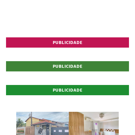
PUBLICIDADE
PUBLICIDADE
PUBLICIDADE