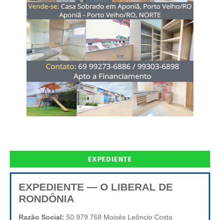
EXPEDIENTE
EXPEDIENTE — O LIBERAL DE
RONDÔNIA
Razão Social:
50.979.768 Moisés Leôncio Costa