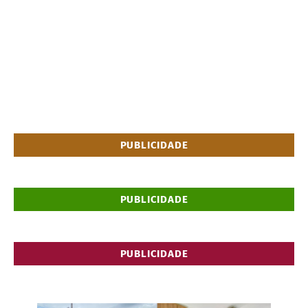
PUBLICIDADE
PUBLICIDADE
PUBLICIDADE