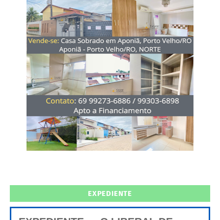
EXPEDIENTE