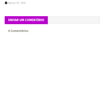
Agosto 05, 2026
ENVIAR UM COMENTÁRIO
0 Comentários