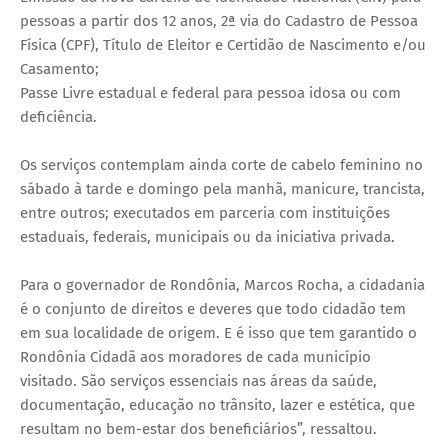
pessoas a partir dos 12 anos, 2ª via do Cadastro de Pessoa
Física (CPF), Título de Eleitor e Certidão de Nascimento e/ou
Casamento;
Passe Livre estadual e federal para pessoa idosa ou com
deficiência.
Os serviços contemplam ainda corte de cabelo feminino no
sábado à tarde e domingo pela manhã, manicure, trancista,
entre outros; executados em parceria com instituições
estaduais, federais, municipais ou da iniciativa privada.
Para o governador de Rondônia, Marcos Rocha, a cidadania
é o conjunto de direitos e deveres que todo cidadão tem
em sua localidade de origem. E é isso que tem garantido o
Rondônia Cidadã aos moradores de cada município
visitado. São serviços essenciais nas áreas da saúde,
documentação, educação no trânsito, lazer e estética, que
resultam no bem-estar dos beneficiários”, ressaltou.