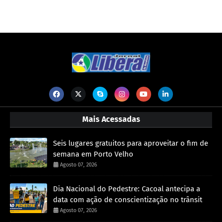
Mais Acessadas
Seis lugares gratuitos para aproveitar o fim de
semana em Porto Velho
Agosto 07, 2026
Dia Nacional do Pedestre: Cacoal antecipa a
data com ação de conscientização no trânsit
Agosto 07, 2026