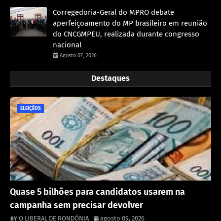
Corregedoria-Geral do MPRO debate
aperfeiçoamento do MP brasileiro em reunião
do CNCGMPEU, realizada durante congresso
nacional
Agosto 07, 2026
Destaques
ELEIÇÊOS
Quase 5 bilhões para candidatos usarem na
campanha sem precisar devolver
O LIBERAL DE RONDÔNIA
agosto 09, 2026