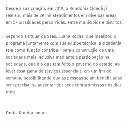
Desde a sua criação, em 2019, o Rondônia Cidadã já
realizou mais de 89 mil atendimentos em diversas áreas,
em 57 localidades percorridas, entre municípios e distritos.
Segundo a titular da Seas, Luana Rocha, que idealizou o
programa juntamente com sua equipe técnica, a cidadania
tem como função contribuir para a construção de uma
sociedade mais inclusiva mediante a participação na
sociedade, que é o que tem feito o governo do estado, ao
levar essa gama de serviços essenciais, em um fim de
semana, possibilitando que as pessoas sejam beneficiadas
sem precisar se ausentar dos seus compromissos nos dias
úteis.
Fonte: Rondoniagora