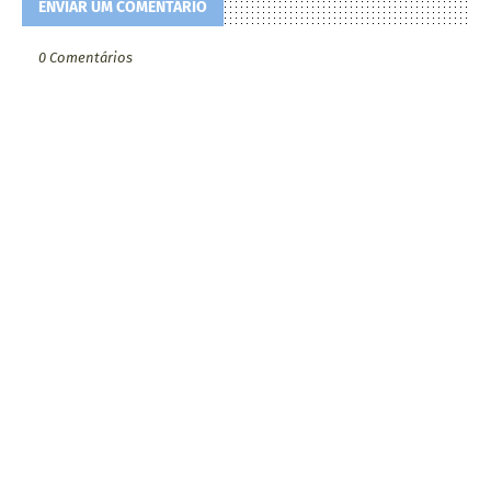
ENVIAR UM COMENTÁRIO
0 Comentários