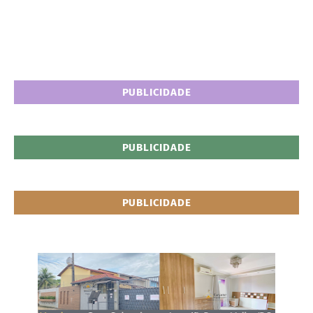
PUBLICIDADE
PUBLICIDADE
PUBLICIDADE