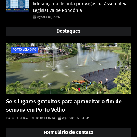
liderança da disputa por vagas na Assembleia
Legislativa de Rondônia
Agosto 07, 2026
Destaques
PORTO VELHO RO
Seis lugares gratuitos para aproveitar o fim de
semana em Porto Velho
O LIBERAL DE RONDÔNIA
agosto 07, 2026
Formulário de contato