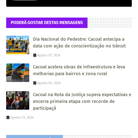
PODERÁ GOSTAR DESTAS MENSAGENS
Dia Nacional do Pedestre: Cacoal antecipa a
data com ação de conscientização no trânsit
Agosto 07, 2026
Cacoal acelera obras de infraestrutura e leva
melhorias para bairros e zona rural
Agosto 06, 2026
Cacoal na Rota da Justiça supera expectativas e
encerra primeira etapa com recorde de
participaçã
Agosto 03, 2026