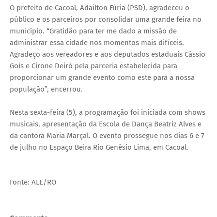
O prefeito de Cacoal, Adailton Fúria (PSD), agradeceu o
público e os parceiros por consolidar uma grande feira no
município. “Gratidão para ter me dado a missão de
administrar essa cidade nos momentos mais difíceis.
Agradeço aos vereadores e aos deputados estaduais Cássio
Gois e Cirone Deiró pela parceria estabelecida para
proporcionar um grande evento como este para a nossa
população”, encerrou.
Nesta sexta-feira (5), a programação foi iniciada com shows
musicais, apresentação da Escola de Dança Beatriz Alves e
da cantora Maria Marçal. O evento prossegue nos dias 6 e 7
de julho no Espaço Beira Rio Genésio Lima, em Cacoal.
Fonte: ALE/RO