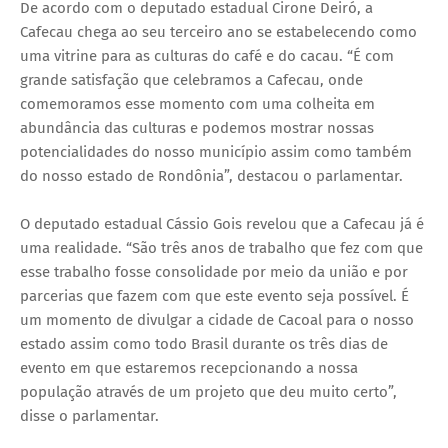
De acordo com o deputado estadual Cirone Deiró, a
Cafecau chega ao seu terceiro ano se estabelecendo como
uma vitrine para as culturas do café e do cacau. “É com
grande satisfação que celebramos a Cafecau, onde
comemoramos esse momento com uma colheita em
abundância das culturas e podemos mostrar nossas
potencialidades do nosso município assim como também
do nosso estado de Rondônia”, destacou o parlamentar.
O deputado estadual Cássio Gois revelou que a Cafecau já é
uma realidade. “São três anos de trabalho que fez com que
esse trabalho fosse consolidade por meio da união e por
parcerias que fazem com que este evento seja possível. É
um momento de divulgar a cidade de Cacoal para o nosso
estado assim como todo Brasil durante os três dias de
evento em que estaremos recepcionando a nossa
população através de um projeto que deu muito certo”,
disse o parlamentar.