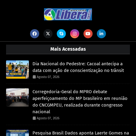
Mais Acessadas
Dia Nacional do Pedestre: Cacoal antecipa a
data com ação de conscientização no trânsit
Agosto 07, 2026
Corregedoria-Geral do MPRO debate
aperfeiçoamento do MP brasileiro em reunião
do CNCGMPEU, realizada durante congresso
nacional
Agosto 07, 2026
Pesquisa Brasil Dados aponta Laerte Gomes na