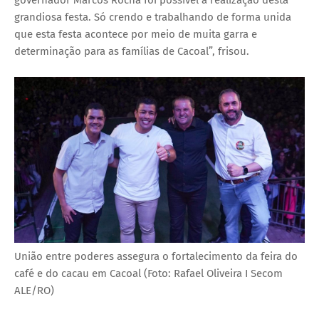
grandiosa festa. Só crendo e trabalhando de forma unida
que esta festa acontece por meio de muita garra e
determinação para as famílias de Cacoal”, frisou.
União entre poderes assegura o fortalecimento da feira do
café e do cacau em Cacoal (Foto: Rafael Oliveira I Secom
ALE/RO)