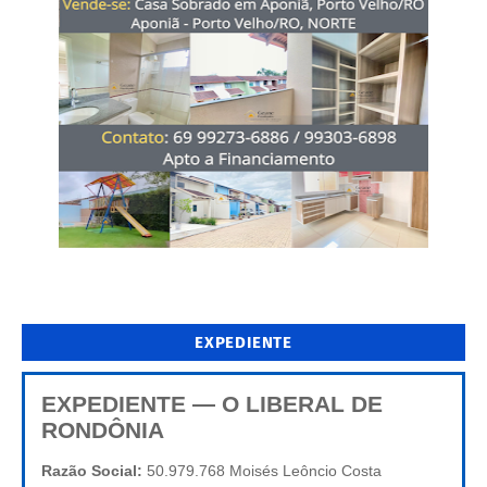
EXPEDIENTE
EXPEDIENTE — O LIBERAL DE
RONDÔNIA
Razão Social:
50.979.768 Moisés Leôncio Costa