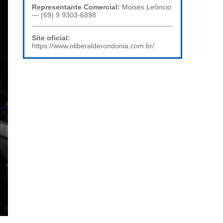
Representante Comercial:
Moisés Leôncio
— (69) 9 9303-6898
Site oficial:
https://www.oliberalderondonia.com.br/