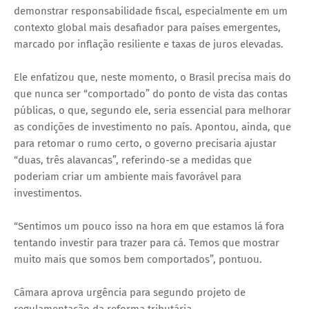
demonstrar responsabilidade fiscal, especialmente em um
contexto global mais desafiador para países emergentes,
marcado por inflação resiliente e taxas de juros elevadas.
Ele enfatizou que, neste momento, o Brasil precisa mais do
que nunca ser “comportado” do ponto de vista das contas
públicas, o que, segundo ele, seria essencial para melhorar
as condições de investimento no país. Apontou, ainda, que
para retomar o rumo certo, o governo precisaria ajustar
“duas, três alavancas”, referindo-se a medidas que
poderiam criar um ambiente mais favorável para
investimentos.
“Sentimos um pouco isso na hora em que estamos lá fora
tentando investir para trazer para cá. Temos que mostrar
muito mais que somos bem comportados”, pontuou.
Câmara aprova urgência para segundo projeto de