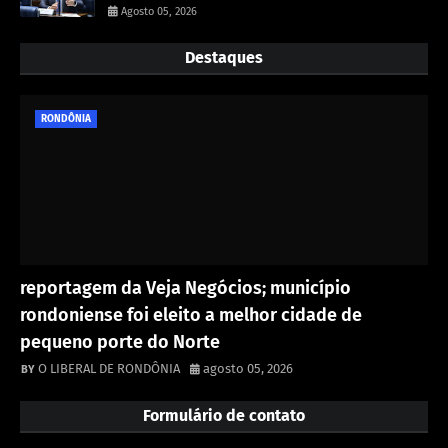
Agosto 05, 2026
Destaques
RONDÔNIA
reportagem da Veja Negócios; município
rondoniense foi eleito a melhor cidade de
pequeno porte do Norte
O LIBERAL DE RONDÔNIA
agosto 05, 2026
Formulário de contato