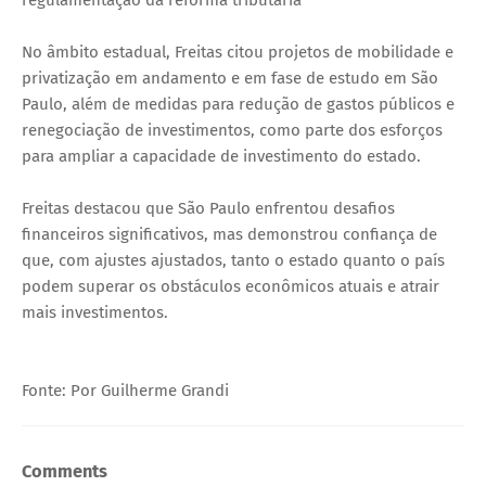
regulamentação da reforma tributária
No âmbito estadual, Freitas citou projetos de mobilidade e
privatização em andamento e em fase de estudo em São
Paulo, além de medidas para redução de gastos públicos e
renegociação de investimentos, como parte dos esforços
para ampliar a capacidade de investimento do estado.
Freitas destacou que São Paulo enfrentou desafios
financeiros significativos, mas demonstrou confiança de
que, com ajustes ajustados, tanto o estado quanto o país
podem superar os obstáculos econômicos atuais e atrair
mais investimentos.
Fonte: Por Guilherme Grandi
Comments