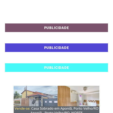
PUBLICIDADE
PUBLICIDADE
PUBLICIDADE