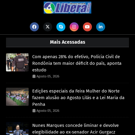
Mais Acessadas
Com apenas 28% do efetivo, Polícia Civil de
Rondônia tem maior déficit do país, aponta
estudo
Agosto 05, 2026
Edições especiais da Feira Mulher do Norte
fazem alusão ao Agosto Lilás e a Lei Maria da
Penha
Agosto 05, 2026
Nunes Marques concede liminar e devolve
elegibilidade ao ex-senador Acir Gurgacz