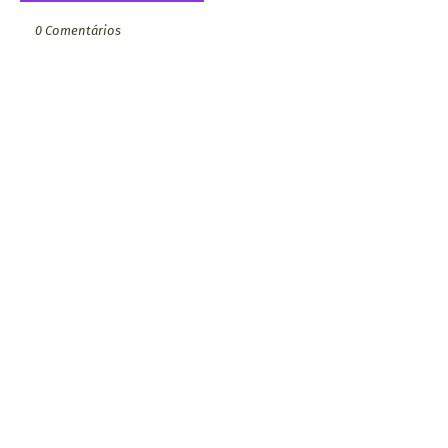
0 Comentários