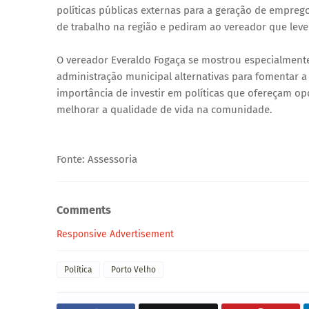
políticas públicas externas para a geração de empre
de trabalho na região e pediram ao vereador que le
O vereador Everaldo Fogaça se mostrou especialmente 
administração municipal alternativas para fomentar a
importância de investir em políticas que ofereçam o
melhorar a qualidade de vida na comunidade.
Fonte: Assessoria
Comments
Responsive Advertisement
Política
Porto Velho