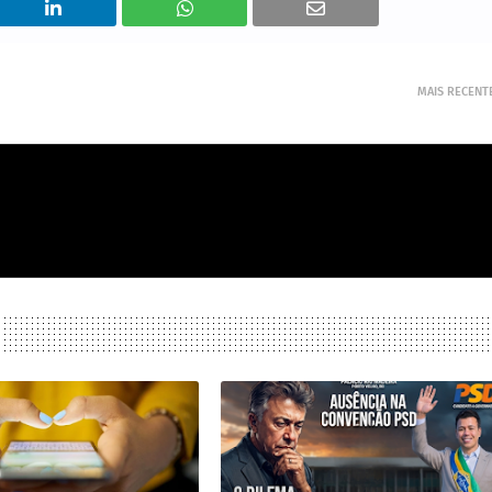
MAIS RECENT