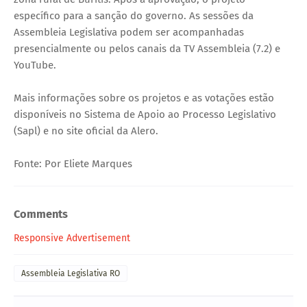
específico para a sanção do governo. As sessões da
Assembleia Legislativa podem ser acompanhadas
presencialmente ou pelos canais da TV Assembleia (7.2) e
YouTube.
Mais informações sobre os projetos e as votações estão
disponíveis no Sistema de Apoio ao Processo Legislativo
(Sapl) e no site oficial da Alero.
Fonte: Por Eliete Marques
Comments
Responsive Advertisement
Assembleia Legislativa RO