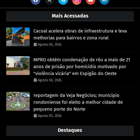
Mais Acessadas
Cacoal acelera obras de infraestrutura e leva
melhorias para bairros e zona rural
Agosto 06, 2026
MPRO obtém condenação de réu a mais de 21
anos de prisão por homicídio motivado por
"violência vicária" em Espigão do Oeste
Agosto 06, 2026
reportagem da Veja Negócios; município
rondoniense foi eleito a melhor cidade de
pequeno porte do Norte
Agosto 05, 2026
Destaques