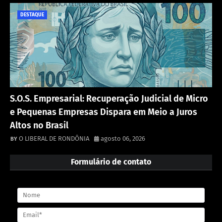
DESTAQUE
S.O.S. Empresarial: Recuperação Judicial de Micro
e Pequenas Empresas Dispara em Meio a Juros
Altos no Brasil
O LIBERAL DE RONDÔNIA
agosto 06, 2026
Formulário de contato