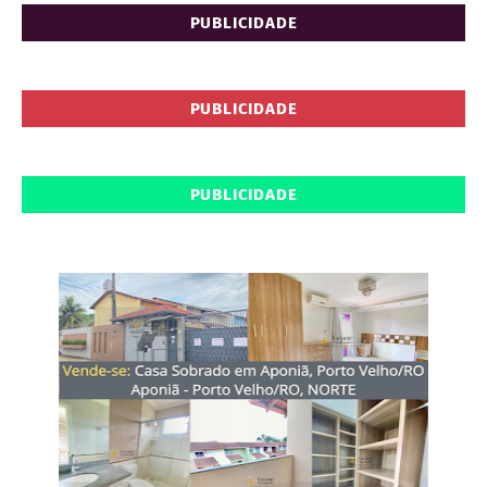
PUBLICIDADE
PUBLICIDADE
PUBLICIDADE