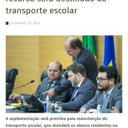
U
transporte escolar
E
dezembro 13, 2024
A suplementação será prevista para manutenção do
transporte escolar, que atenderá os alunos residentes na