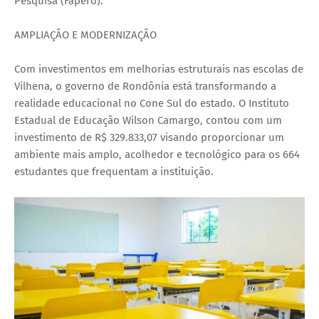
Pesquisa (Fapero).
AMPLIAÇÃO E MODERNIZAÇÃO
Com investimentos em melhorias estruturais nas escolas de
Vilhena, o governo de Rondônia está transformando a
realidade educacional no Cone Sul do estado. O Instituto
Estadual de Educação Wilson Camargo, contou com um
investimento de R$ 329.833,07 visando proporcionar um
ambiente mais amplo, acolhedor e tecnológico para os 664
estudantes que frequentam a instituição.