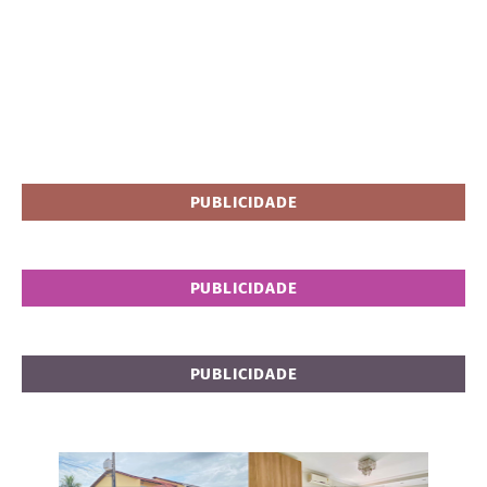
PUBLICIDADE
PUBLICIDADE
PUBLICIDADE