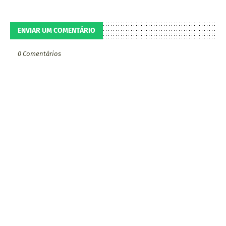
ENVIAR UM COMENTÁRIO
0 Comentários