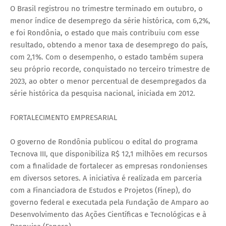
O Brasil registrou no trimestre terminado em outubro, o
menor índice de desemprego da série histórica, com 6,2%,
e foi Rondônia, o estado que mais contribuiu com esse
resultado, obtendo a menor taxa de desemprego do país,
com 2,1%. Com o desempenho, o estado também supera
seu próprio recorde, conquistado no terceiro trimestre de
2023, ao obter o menor percentual de desempregados da
série histórica da pesquisa nacional, iniciada em 2012.
FORTALECIMENTO EMPRESARIAL
O governo de Rondônia publicou o edital do programa
Tecnova III, que disponibiliza R$ 12,1 milhões em recursos
com a finalidade de fortalecer as empresas rondonienses
em diversos setores. A iniciativa é realizada em parceria
com a Financiadora de Estudos e Projetos (Finep), do
governo federal e executada pela Fundação de Amparo ao
Desenvolvimento das Ações Científicas e Tecnológicas e à