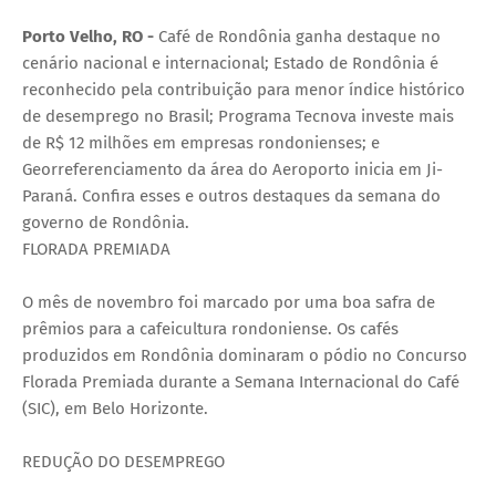
Porto Velho, RO -
Café de Rondônia ganha destaque no
cenário nacional e internacional; Estado de Rondônia é
reconhecido pela contribuição para menor índice histórico
de desemprego no Brasil; Programa Tecnova investe mais
de R$ 12 milhões em empresas rondonienses; e
Georreferenciamento da área do Aeroporto inicia em Ji-
Paraná. Confira esses e outros destaques da semana do
governo de Rondônia.
FLORADA PREMIADA
O mês de novembro foi marcado por uma boa safra de
prêmios para a cafeicultura rondoniense. Os cafés
produzidos em Rondônia dominaram o pódio no Concurso
Florada Premiada durante a Semana Internacional do Café
(SIC), em Belo Horizonte.
REDUÇÃO DO DESEMPREGO