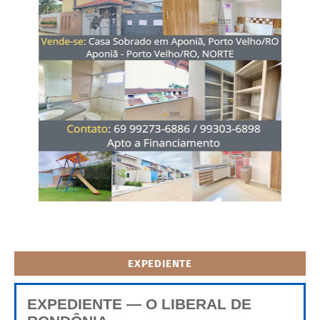
EXPEDIENTE
EXPEDIENTE — O LIBERAL DE