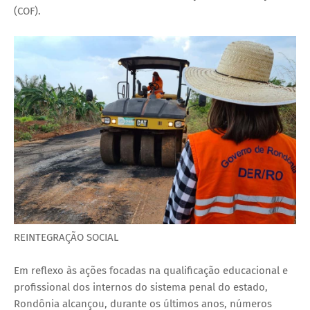
(COF).
REINTEGRAÇÃO SOCIAL
Em reflexo às ações focadas na qualificação educacional e
profissional dos internos do sistema penal do estado,
Rondônia alcançou, durante os últimos anos, números