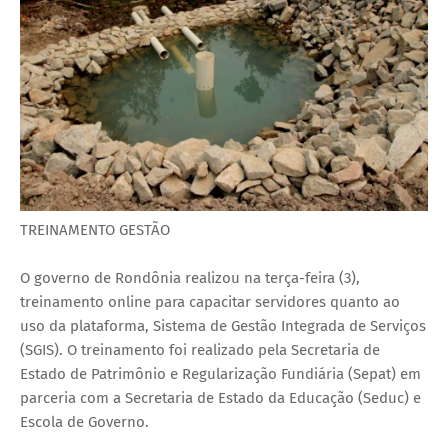
TREINAMENTO GESTÃO
O governo de Rondônia realizou na terça-feira (3),
treinamento online para capacitar servidores quanto ao
uso da plataforma, Sistema de Gestão Integrada de Serviços
(SGIS). O treinamento foi realizado pela Secretaria de
Estado de Patrimônio e Regularização Fundiária (Sepat) em
parceria com a Secretaria de Estado da Educação (Seduc) e
Escola de Governo.