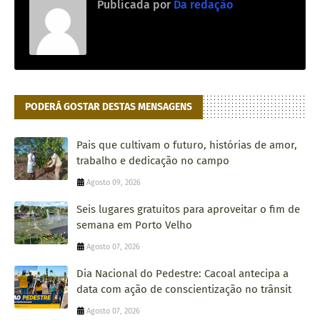
Publicada por
Da redação
PODERÁ GOSTAR DESTAS MENSAGENS
Pais que cultivam o futuro, histórias de amor,
trabalho e dedicação no campo
Agosto 09, 2026
Seis lugares gratuitos para aproveitar o fim de
semana em Porto Velho
Agosto 07, 2026
Dia Nacional do Pedestre: Cacoal antecipa a
data com ação de conscientização no trânsit
Agosto 07, 2026