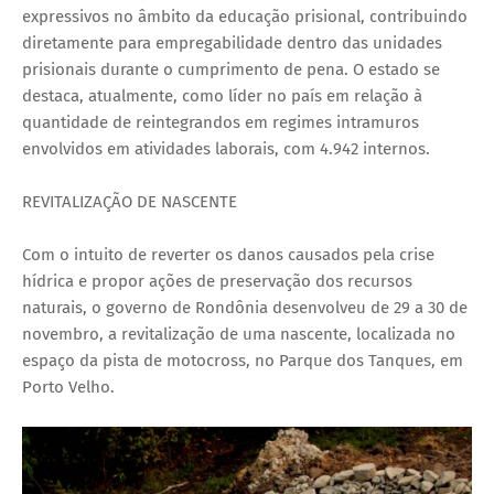
expressivos no âmbito da educação prisional, contribuindo
diretamente para empregabilidade dentro das unidades
prisionais durante o cumprimento de pena. O estado se
destaca, atualmente, como líder no país em relação à
quantidade de reintegrandos em regimes intramuros
envolvidos em atividades laborais, com 4.942 internos.
REVITALIZAÇÃO DE NASCENTE
Com o intuito de reverter os danos causados pela crise
hídrica e propor ações de preservação dos recursos
naturais, o governo de Rondônia desenvolveu de 29 a 30 de
novembro, a revitalização de uma nascente, localizada no
espaço da pista de motocross, no Parque dos Tanques, em
Porto Velho.