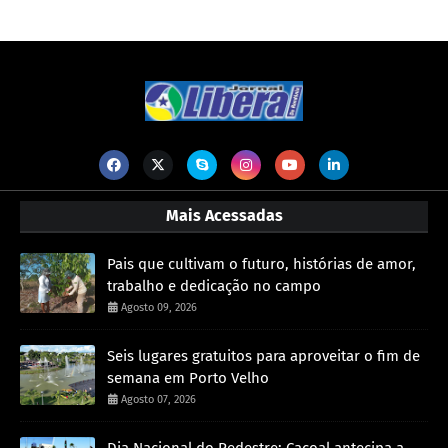
Mais Acessadas
Pais que cultivam o futuro, histórias de amor,
trabalho e dedicação no campo
Agosto 09, 2026
Seis lugares gratuitos para aproveitar o fim de
semana em Porto Velho
Agosto 07, 2026
Dia Nacional do Pedestre: Cacoal antecipa a