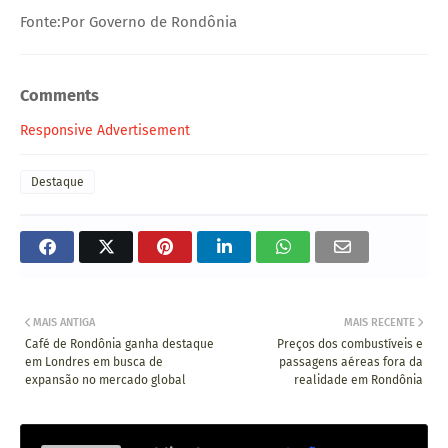
Fonte:Por Governo de Rondônia
Comments
Responsive Advertisement
Destaque
MAIS ANTIGA
MAIS RECENTE
Café de Rondônia ganha destaque
Preços dos combustíveis e
em Londres em busca de
passagens aéreas fora da
expansão no mercado global
realidade em Rondônia