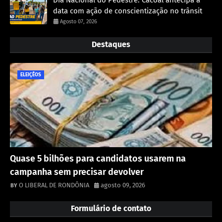
data com ação de conscientização no trânsit
Agosto 07, 2026
Destaques
ELEIÇÊOS
Quase 5 bilhões para candidatos usarem na
campanha sem precisar devolver
O LIBERAL DE RONDÔNIA
agosto 09, 2026
Formulário de contato