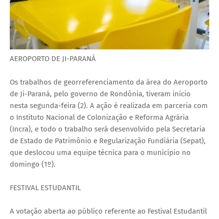
AEROPORTO DE JI-PARANÁ
Os trabalhos de georreferenciamento da área do Aeroporto
de Ji-Paraná, pelo governo de Rondônia, tiveram início
nesta segunda-feira (2). A ação é realizada em parceria com
o Instituto Nacional de Colonização e Reforma Agrária
(Incra), e todo o trabalho será desenvolvido pela Secretaria
de Estado de Patrimônio e Regularização Fundiária (Sepat),
que deslocou uma equipe técnica para o município no
domingo (1º).
FESTIVAL ESTUDANTIL
A votação aberta ao público referente ao Festival Estudantil