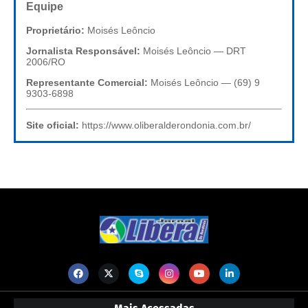
Equipe
Proprietário:
Moisés Leôncio
Jornalista Responsável:
Moisés Leôncio — DRT
2006/RO
Representante Comercial:
Moisés Leôncio — (69) 9
9303-6898
Site oficial:
https://www.oliberalderondonia.com.br/