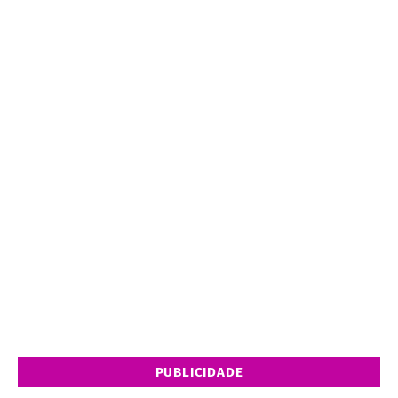
PUBLICIDADE