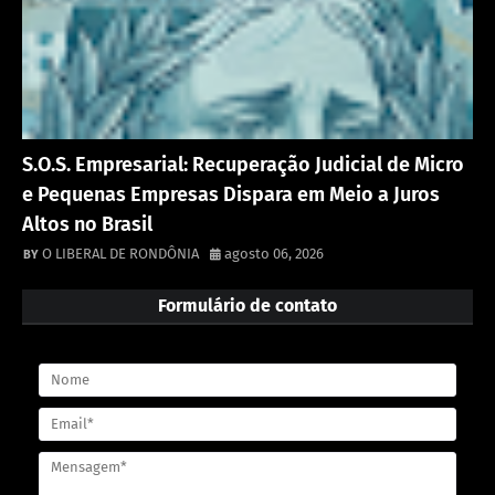
S.O.S. Empresarial: Recuperação Judicial de Micro
e Pequenas Empresas Dispara em Meio a Juros
Altos no Brasil
O LIBERAL DE RONDÔNIA
agosto 06, 2026
Formulário de contato