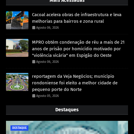
Mais Acessadas
Cacoal acelera obras de infraestrutura e leva
melhorias para bairros e zona rural
Agosto 06, 2026
MPRO obtém condenação de réu a mais de 21
anos de prisão por homicídio motivado por
"violência vicária" em Espigão do Oeste
Agosto 06, 2026
reportagem da Veja Negócios; município
rondoniense foi eleito a melhor cidade de
pequeno porte do Norte
Agosto 05, 2026
Destaques
DESTAQUE