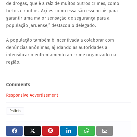
de drogas, que é a raiz de muitos outros crimes, como
furtos e roubos. Ações como essa são essenciais para
garantir uma maior sensação de segurança para a
população jaruense,” destacou o delegado.
A população também é incentivada a colaborar com
denúncias anônimas, ajudando as autoridades a
intensificar o enfrentamento ao crime organizado na
região.
Comments
Responsive Advertisement
Polícia