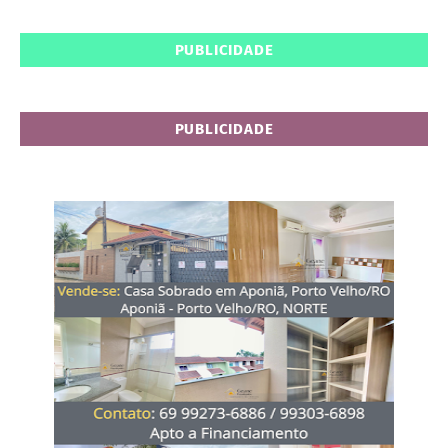
PUBLICIDADE
PUBLICIDADE