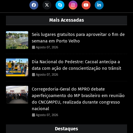
Mais Acessadas
Seis lugares gratuitos para aproveitar o fim de
semana em Porto Velho
Agosto 07, 2026
Dia Nacional do Pedestre: Cacoal antecipa a
data com ação de conscientização no trânsit
Agosto 07, 2026
Corregedoria-Geral do MPRO debate
aperfeiçoamento do MP brasileiro em reunião
do CNCGMPEU, realizada durante congresso
nacional
Agosto 07, 2026
Destaques