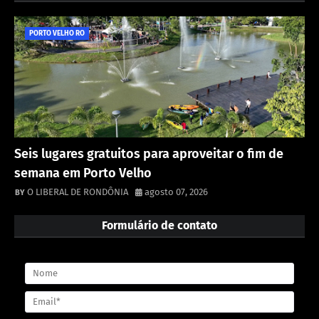
PORTO VELHO RO
Seis lugares gratuitos para aproveitar o fim de
semana em Porto Velho
O LIBERAL DE RONDÔNIA
agosto 07, 2026
Formulário de contato