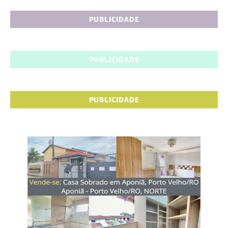
PUBLICIDADE
PUBLICIDADE
PUBLICIDADE