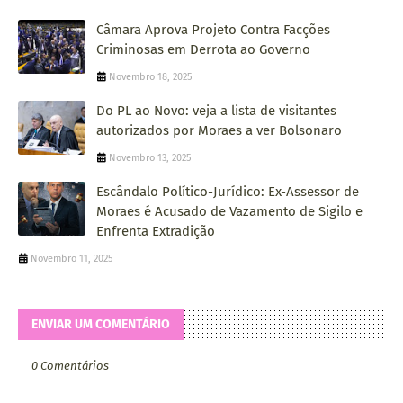
Câmara Aprova Projeto Contra Facções
Criminosas em Derrota ao Governo
Novembro 18, 2025
Do PL ao Novo: veja a lista de visitantes
autorizados por Moraes a ver Bolsonaro
Novembro 13, 2025
Escândalo Político-Jurídico: Ex-Assessor de
Moraes é Acusado de Vazamento de Sigilo e
Enfrenta Extradição
Novembro 11, 2025
ENVIAR UM COMENTÁRIO
0 Comentários