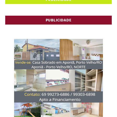
PUBLICIDADE