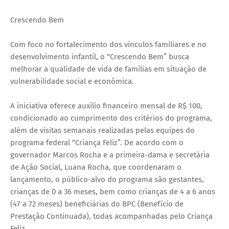
Crescendo Bem
Com foco no fortalecimento dos vínculos familiares e no
desenvolvimento infantil, o “Crescendo Bem” busca
melhorar a qualidade de vida de famílias em situação de
vulnerabilidade social e econômica.
A iniciativa oferece auxílio financeiro mensal de R$ 100,
condicionado ao cumprimento dos critérios do programa,
além de visitas semanais realizadas pelas equipes do
programa federal “Criança Feliz”. De acordo com o
governador Marcos Rocha e a primeira-dama e secretária
de Ação Social, Luana Rocha, que coordenaram o
lançamento, o público-alvo do programa são gestantes,
crianças de 0 a 36 meses, bem como crianças de 4 a 6 anos
(47 a 72 meses) beneficiárias do BPC (Benefício de
Prestação Continuada), todas acompanhadas pelo Criança
Feliz.