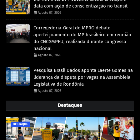
data com ação de conscientização no trânsit
Agosto 07, 2026
Corregedoria-Geral do MPRO debate
aperfeiçoamento do MP brasileiro em reunião
do CNCGMPEU, realizada durante congresso
nacional
Agosto 07, 2026
Pesquisa Brasil Dados aponta Laerte Gomes na
liderança da disputa por vagas na Assembleia
Legislativa de Rondônia
Agosto 07, 2026
Destaques
DESTAQUE