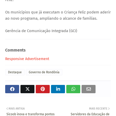
Os municípios que já executam o Criança Feliz podem aderir
ao novo programa, ampliando o alcance de famílias.
Gerência de Comunicação Integrada (GCI)
Comments
Responsive Advertisement
Destaque
Governo de Rondônia
MAIS ANTIGA
MAIS RECENTE
Sicoob inova e transforma pontos
Servidores da Educação de