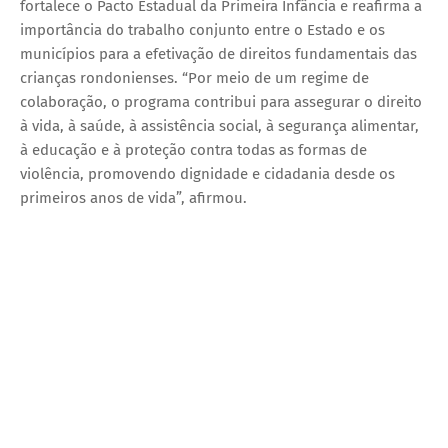
fortalece o Pacto Estadual da Primeira Infância e reafirma a
importância do trabalho conjunto entre o Estado e os
municípios para a efetivação de direitos fundamentais das
crianças rondonienses. “Por meio de um regime de
colaboração, o programa contribui para assegurar o direito
à vida, à saúde, à assistência social, à segurança alimentar,
à educação e à proteção contra todas as formas de
violência, promovendo dignidade e cidadania desde os
primeiros anos de vida”, afirmou.