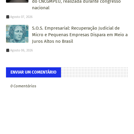
do CNCGMPEU, realizada durante congresso
nacional
Agosto 07, 2026
S.O.S. Empresarial: Recuperação Judicial de
Micro e Pequenas Empresas Dispara em Meio a
Juros Altos no Brasil
Agosto 06, 2026
ENVIAR UM COMENTÁRIO
0 Comentários