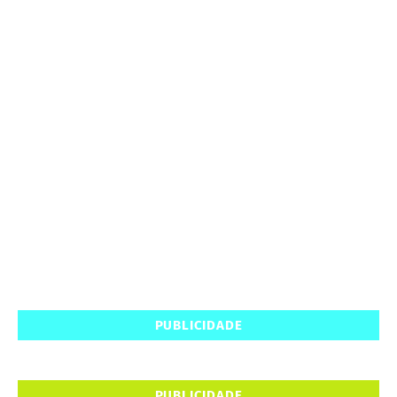
PUBLICIDADE
PUBLICIDADE