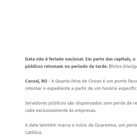
Data não é feriado nacional. Em parte das capitais, o
públicos retomam no período da tarde. (
Fotos Divul
Cacoal, RO
- A Quarta-Feira de Cinzas é um ponto facu
retomar o expediente a partir de um horário específic
Servidores públicos são dispensados sem perda de re
cabe exclusivamente às empresas.
A data também marca o início da Quaresma, um períod
Católica.