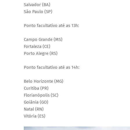
Salvador (BA)
São Paulo (SP)
Ponto facultativo até as 13h:
Campo Grande (MS)
Fortaleza (CE)
Porto Alegre (RS)
Ponto facultativo até as 14h:
Belo Horizonte (MG)
Curitiba (PR)
Florianópolis (SC)
Goiânia (GO)
Natal (RN)
Vitória (ES)