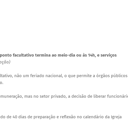
 ponto facultativo termina ao meio-dia ou às 14h, e serviços
gação)
ltativo, não um feriado nacional, o que permite a órgãos públicos
o.
muneração, mas no setor privado, a decisão de liberar funcionári
o de 40 dias de preparação e reflexão no calendário da Igreja