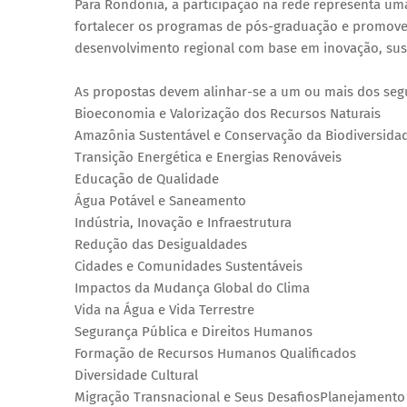
Para Rondônia, a participação na rede representa uma
fortalecer os programas de pós-graduação e promove
desenvolvimento regional com base em inovação, suste
As propostas devem alinhar-se a um ou mais dos seg
Bioeconomia e Valorização dos Recursos Naturais
Amazônia Sustentável e Conservação da Biodiversida
Transição Energética e Energias Renováveis
Educação de Qualidade
Água Potável e Saneamento
Indústria, Inovação e Infraestrutura
Redução das Desigualdades
Cidades e Comunidades Sustentáveis
Impactos da Mudança Global do Clima
Vida na Água e Vida Terrestre
Segurança Pública e Direitos Humanos
Formação de Recursos Humanos Qualificados
Diversidade Cultural
Migração Transnacional e Seus DesafiosPlanejamento 