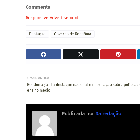
Comments
Responsive Advertisement
Destaque
Governo de Rondônia
MAIS ANTIGA
Rondônia ganha destaque nacional em formação sobre políticas
ensino médio
Publicada por
Da redação